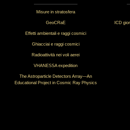
Misure in stratosfera
GeoCRaE
ICD gior
Effetti ambientali e raggi cosmici
Ghiacciai e raggi cosmici
Radioattività nei voli aerei
VHANESSA expedition
The Astroparticle Detectors Array—An
Educational Project in Cosmic Ray Physics