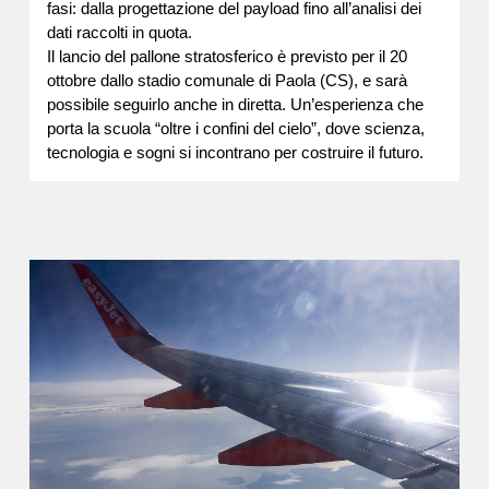
fasi: dalla progettazione del payload fino all’analisi dei
dati raccolti in quota.
Il lancio del pallone stratosferico è previsto per il 20
ottobre dallo stadio comunale di Paola (CS), e sarà
possibile seguirlo anche in diretta. Un’esperienza che
porta la scuola “oltre i confini del cielo”, dove scienza,
tecnologia e sogni si incontrano per costruire il futuro.