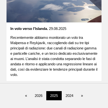
In volo verso l'Islanda.
29.08.2025
Recentemente abbiamo monitorato un volo tra
Malpensa e Reykjavik, raccogliendo dati su tre tipi
principali di radiazione: due canali di radiazione gamma
e particelle cariche, e un terzo dedicato esclusivamente
ai muoni. L’analisi è stata condotta separando le fasi di
andata e ritorno e applicando una regressione lineare ai
dati, così da evidenziare le tendenze principali durante il
volo.
«
2026
2025
2024
»