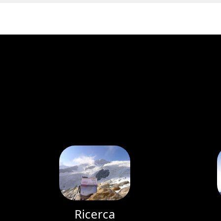
Ricerca