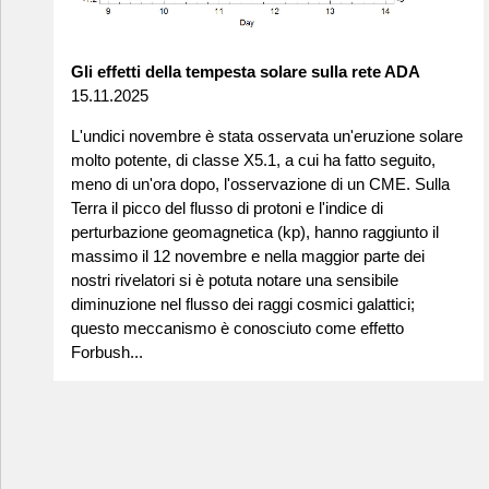
Gli effetti della tempesta solare sulla rete ADA
15.11.2025
L'undici novembre è stata osservata un'eruzione solare
molto potente, di classe X5.1, a cui ha fatto seguito,
meno di un'ora dopo, l'osservazione di un CME. Sulla
Terra il picco del flusso di protoni e l'indice di
perturbazione geomagnetica (kp), hanno raggiunto il
massimo il 12 novembre e nella maggior parte dei
nostri rivelatori si è potuta notare una sensibile
diminuzione nel flusso dei raggi cosmici galattici;
questo meccanismo è conosciuto come effetto
Forbush...