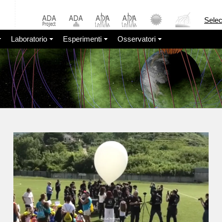
Sele
Laboratorio
Esperimenti
Osservatori