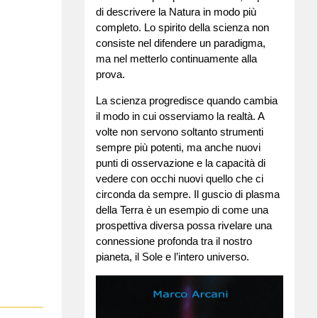
di descrivere la Natura in modo più
completo. Lo spirito della scienza non
consiste nel difendere un paradigma,
ma nel metterlo continuamente alla
prova.
La scienza progredisce quando cambia
il modo in cui osserviamo la realtà. A
volte non servono soltanto strumenti
sempre più potenti, ma anche nuovi
punti di osservazione e la capacità di
vedere con occhi nuovi quello che ci
circonda da sempre. Il guscio di plasma
della Terra è un esempio di come una
prospettiva diversa possa rivelare una
connessione profonda tra il nostro
pianeta, il Sole e l’intero universo.