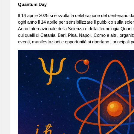
Quantum Day
Il 14 aprile 2025 si è svolta la celebrazione del centenario d
ogni anno il 14 aprile per sensibilizzare il pubblico sulla s
Anno Internazionale della Scienza e della Tecnologia Quantistica
cui quelli di Catania, Bari, Pisa, Napoli, Como e altri, organiz
eventi, manifestazioni e opportunità si riportano i principali 