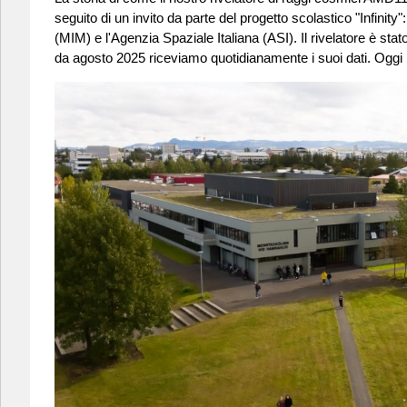
seguito di un invito da parte del progetto scolastico "Infinity":
(MIM) e l'Agenzia Spaziale Italiana (ASI). Il rivelatore è st
da agosto 2025 riceviamo quotidianamente i suoi dati. Oggi la