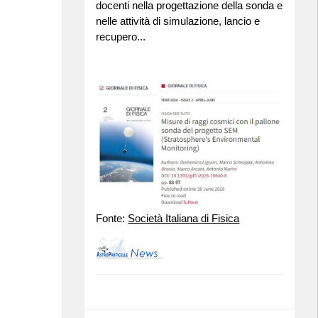
docenti nella progettazione della sonda e
nelle attività di simulazione, lancio e
recupero...
Fonte:
Società Italiana di Fisica