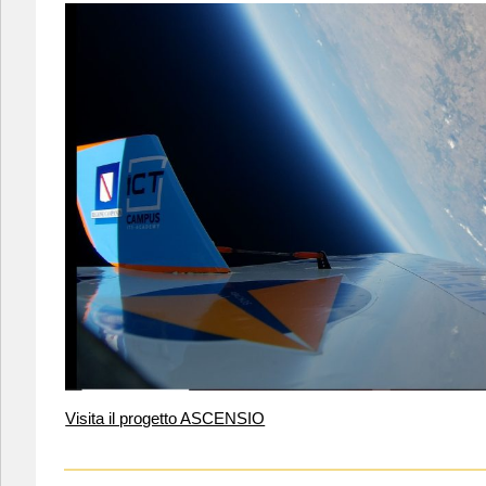
Visita il progetto ASCENSIO