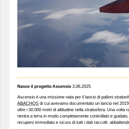
Nasce il progetto Ascensio
3.06.2025
Ascensio è una missione nata per il lancio di palloni stratos
ABACHOS
di cui avevamo documentato un lancio nel 2019. 
oltre i 30.000 metri di altitudine nella stratosfera. Una volta
rientra a terra in modo completamente controllato e guidato,
recupero immediato e sicuro di tutti i dati raccolti abbattendo