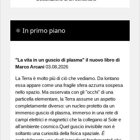
⚛ In primo piano
"La vita in un guscio di plasma" il nuovo libro di
Marco Arcani
03.08.2026
La Terra è molto più di ciò che vediamo. Da lontano
essa appare come una fragile sfera azzurra sospesa
nello spazio. Ma osservata con gli "occhi" di una
particella elementare, la Terra assume un aspetto
completamente diverso: un nucleo protetto da un
immenso guscio di plasma, immerso in una rete di
campi elettrici e magnetici che la collegano al Sole e
all'ambiente cosmico.Quel guscio invisibile non è
soltanto una curiosità della fisica spaziale.
È