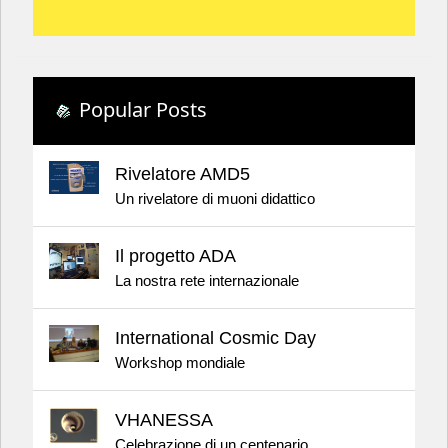
Popular Posts
Rivelatore AMD5
Un rivelatore di muoni didattico
Il progetto ADA
La nostra rete internazionale
International Cosmic Day
Workshop mondiale
VHANESSA
Celebrazione di un centenario