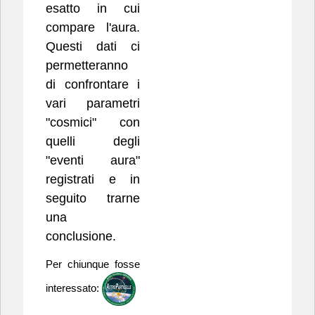
esatto in cui
compare l'aura.
Questi dati ci
permetteranno
di confrontare i
vari parametri
"cosmici" con
quelli degli
"eventi aura"
registrati e in
seguito trarne
una
conclusione.
Per chiunque fosse
interessato: