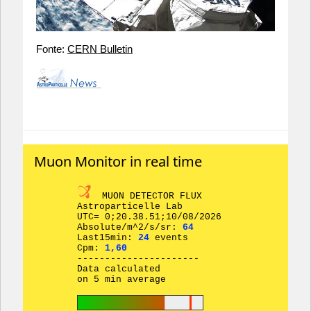
Fonte:
CERN Bulletin
Muon Monitor in real time