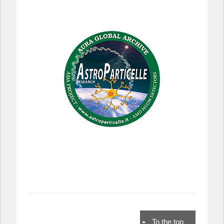
To the top