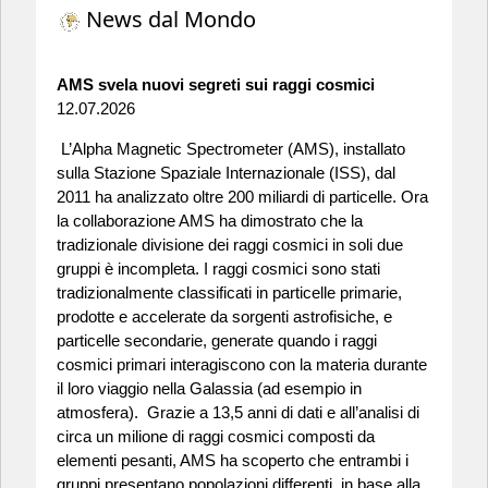
News dal Mondo
AMS svela nuovi segreti sui raggi cosmici
12.07.2026
L’Alpha Magnetic Spectrometer (AMS), installato
sulla Stazione Spaziale Internazionale (ISS), dal
2011 ha analizzato oltre 200 miliardi di particelle. Ora
la collaborazione AMS ha dimostrato che la
tradizionale divisione dei raggi cosmici in soli due
gruppi è incompleta. I raggi cosmici sono stati
tradizionalmente classificati in particelle primarie,
prodotte e accelerate da sorgenti astrofisiche, e
particelle secondarie, generate quando i raggi
cosmici primari interagiscono con la materia durante
il loro viaggio nella Galassia (ad esempio in
atmosfera). Grazie a 13,5 anni di dati e all’analisi di
circa un milione di raggi cosmici composti da
elementi pesanti, AMS ha scoperto che entrambi i
gruppi presentano popolazioni differenti, in base alla