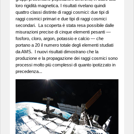
loro rigidità magnetica. I risultati rivelano quindi
quattro classi distinte di raggi cosmici: due tipi di
raggi cosmici primari e due tipi di raggi cosmici
secondari. La scoperta è stata resa possibile dalle
misurazioni precise di cinque elementi pesanti —
fosforo, cloro, argon, potassio e calcio — che
portano a 20 il numero totale degli elementi studiati
da AMS. I nuovi risultati dimostrano che la
produzione e la propagazione dei raggi cosmici sono
processi molto più complessi di quanto ipotizzato in
precedenza...