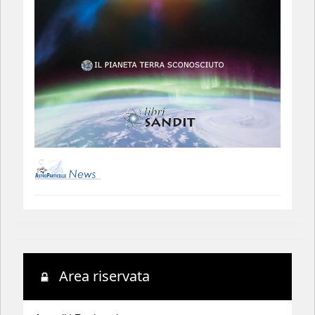
Area riservata