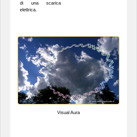
di una scarica
elettrica.
Visual Aura