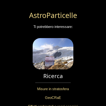
AstroParticelle
Ti potrebbero interessare:
Ricerca
Misure in stratosfera
GeoCRaE