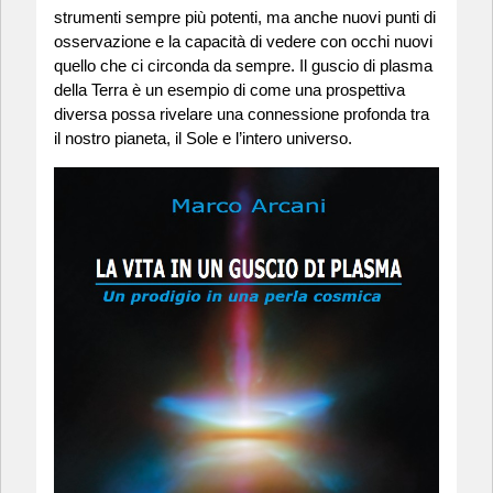
strumenti sempre più potenti, ma anche nuovi punti di
osservazione e la capacità di vedere con occhi nuovi
quello che ci circonda da sempre. Il guscio di plasma
della Terra è un esempio di come una prospettiva
diversa possa rivelare una connessione profonda tra
il nostro pianeta, il Sole e l’intero universo.