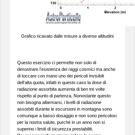
Grafico ricavato dalle misure a diverse altitudini
Questo esercizio ci permette non solo di
dimostrare l'esistenza dei raggi cosmici ma anche
di toccare con mano uno dei pericoli invisibili
dell'alta quota, infatti in questo caso la dose di
radiazione assorbita aumenta di ben tre volte
rispetto al punto di partenza. Nonostante questo
non bisogna allarmarsi, i livelli di radiazione
assorbiti durante le escursioni in montagna sono
comunque a basso dosaggio e non sono pericolosi
per la nostra salute, purché in un anno non si
superino i limiti di sicurezza prestabiliti.