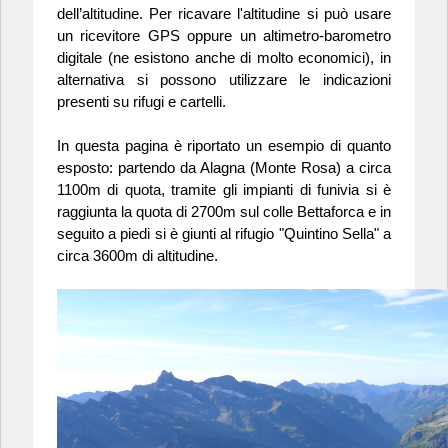
dell’altitudine. Per ricavare l'altitudine si può usare
un ricevitore GPS oppure un altimetro-barometro
digitale (ne esistono anche di molto economici), in
alternativa si possono utilizzare le indicazioni
presenti su rifugi e cartelli.
In questa pagina è riportato un esempio di quanto
esposto: partendo da Alagna (Monte Rosa) a circa
1100m di quota, tramite gli impianti di funivia si è
raggiunta la quota di 2700m sul colle Bettaforca e in
seguito a piedi si è giunti al rifugio "Quintino Sella" a
circa 3600m di altitudine.