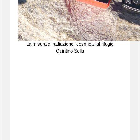
La misura di radiazione "cosmica" al rifugio
Quintino Sella