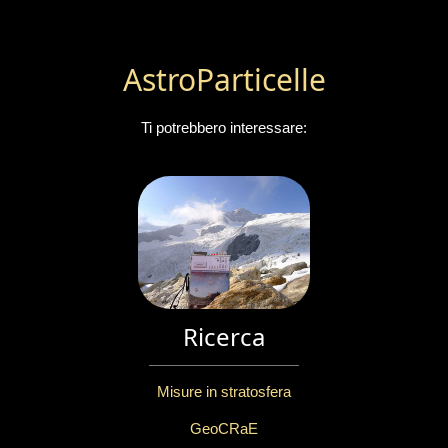
AstroParticelle
Ti potrebbero interessare:
Ricerca
Misure in stratosfera
GeoCRaE