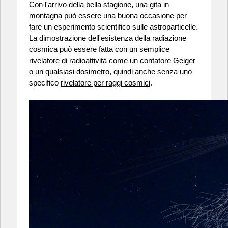
Con l'arrivo della bella stagione, una gita in
montagna può essere una buona occasione per
fare un esperimento scientifico sulle astroparticelle.
La dimostrazione dell'esistenza della radiazione
cosmica può essere fatta con un semplice
rivelatore di radioattività come un contatore Geiger
o un qualsiasi dosimetro, quindi anche senza uno
specifico
rivelatore per raggi cosmici
.