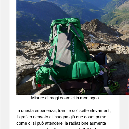
Misure di raggi cosmici in montagna
In questa esperienza, tramite soli sette rilevamenti,
il grafico ricavato ci insegna già due cose: primo,
come ci si può attendere, la radiazione aumenta