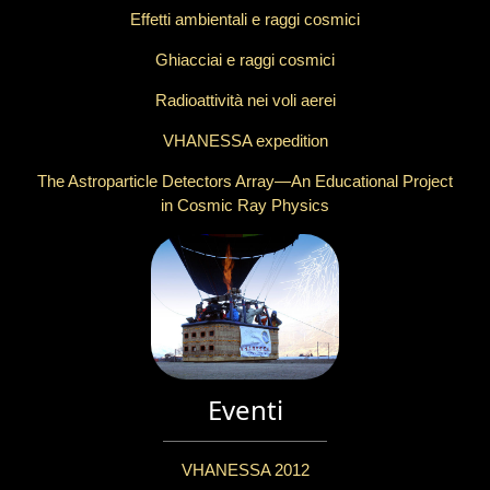
Effetti ambientali e raggi cosmici
Ghiacciai e raggi cosmici
Radioattività nei voli aerei
VHANESSA expedition
The Astroparticle Detectors Array—An Educational Project
in Cosmic Ray Physics
Eventi
VHANESSA 2012