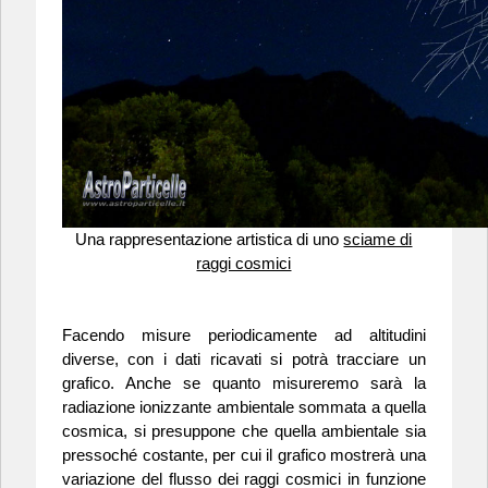
Una rappresentazione artistica di uno
sciame di
raggi cosmici
Facendo misure periodicamente ad altitudini
diverse, con i dati ricavati si potrà tracciare un
grafico. Anche se quanto misureremo sarà la
radiazione ionizzante ambientale sommata a quella
cosmica, si presuppone che quella ambientale sia
pressoché costante, per cui il grafico mostrerà una
variazione del flusso dei raggi cosmici in funzione