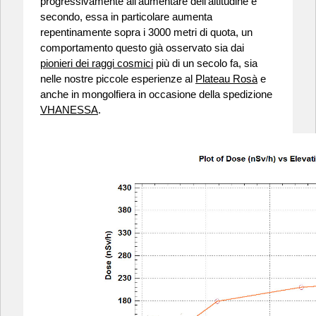
progressivamente all'aumentare dell'altitudine e
secondo, essa in particolare aumenta
repentinamente sopra i 3000 metri di quota, un
comportamento questo già osservato sia dai
pionieri dei raggi cosmici
più di un secolo fa, sia
nelle nostre piccole esperienze al
Plateau Rosà
e
anche in mongolfiera in occasione della spedizione
VHANESSA
.