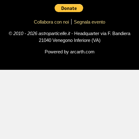
Collabora con noi
׀
Segnala evento
© 2010 - 2026 astroparticelle.it
- Headquarter via F. Bandiera
21040 Venegono Inferiore (VA)
Powered by arcarth.com