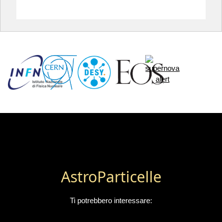
AstroParticelle
Ti potrebbero interessare: