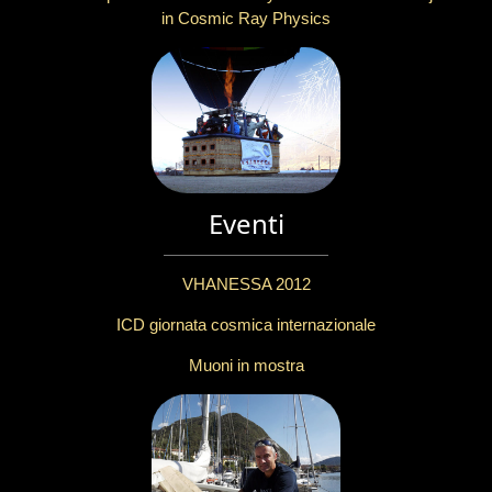
in Cosmic Ray Physics
Eventi
VHANESSA 2012
ICD giornata cosmica internazionale
Muoni in mostra