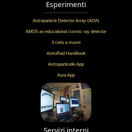
Esperimenti
Astroparticle Detector Array (ADA)
AMD5 an educational cosmic ray detector
Il cielo a muoni
AstroRad Handbook
Astroparticelle App
Aura App
Servizi interni