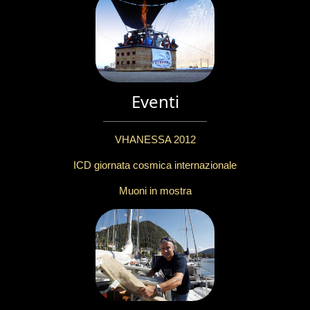
Eventi
VHANESSA 2012
ICD giornata cosmica internazionale
Muoni in mostra