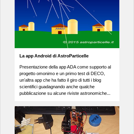
La app Android di AstroParticelle
Presentazione della app ADA come supporto al
progetto omonimo e un primo test di DECO,
un'altra app che ha fatto il giro di tutti i blog
scientifici guadagnando anche qualche
pubblicazione su alcune riviste astronomiche...