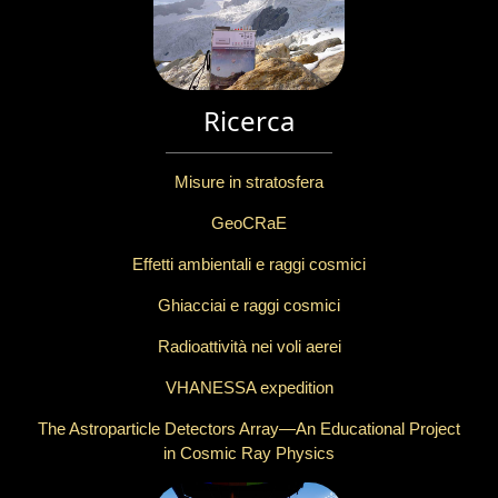
Ricerca
Misure in stratosfera
GeoCRaE
Effetti ambientali e raggi cosmici
Ghiacciai e raggi cosmici
Radioattività nei voli aerei
VHANESSA expedition
The Astroparticle Detectors Array—An Educational Project
in Cosmic Ray Physics