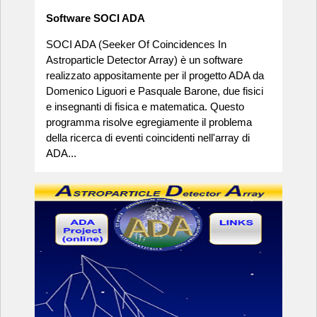
Software SOCI ADA
SOCI ADA (Seeker Of Coincidences In
Astroparticle Detector Array) è un software
realizzato appositamente per il progetto ADA da
Domenico Liguori e Pasquale Barone, due fisici
e insegnanti di fisica e matematica. Questo
programma risolve egregiamente il problema
della ricerca di eventi coincidenti nell'array di
ADA...