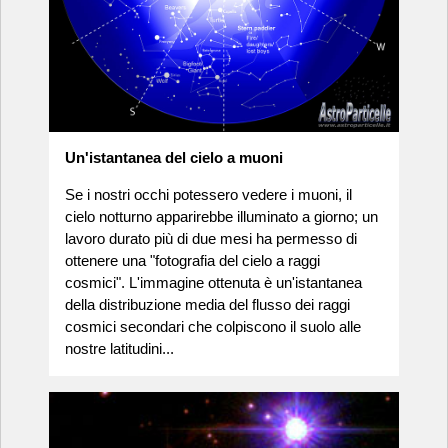
Un'istantanea del cielo a muoni
Se i nostri occhi potessero vedere i muoni, il
cielo notturno apparirebbe illuminato a giorno; un
lavoro durato più di due mesi ha permesso di
ottenere una "fotografia del cielo a raggi
cosmici". L'immagine ottenuta è un'istantanea
della distribuzione media del flusso dei raggi
cosmici secondari che colpiscono il suolo alle
nostre latitudini...