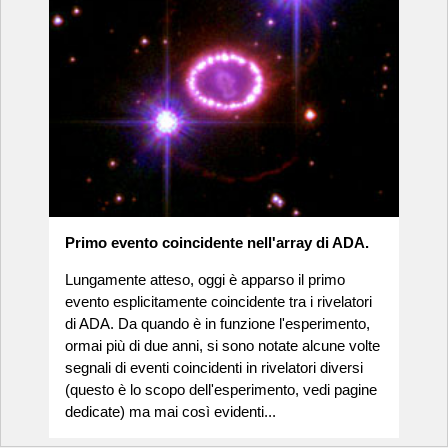
Primo evento coincidente nell'array di ADA.
Lungamente atteso, oggi è apparso il primo
evento esplicitamente coincidente tra i rivelatori
di ADA. Da quando è in funzione l'esperimento,
ormai più di due anni, si sono notate alcune volte
segnali di eventi coincidenti in rivelatori diversi
(questo è lo scopo dell'esperimento, vedi pagine
dedicate) ma mai così evidenti...