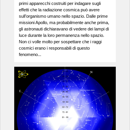
primi apparecchi costruiti per indagare sugli
effetti che la radiazione cosmica può avere
sull’organismo umano nello spazio. Dalle prime
missioni Apollo, ma probabilmente anche prima,
gli astronauti dichiaravano di vedere dei lampi di
luce durante la loro permanenza nello spazio.
Non ci volle molto per sospettare che i raggi
cosmici erano i responsabili di questo
fenomeno...