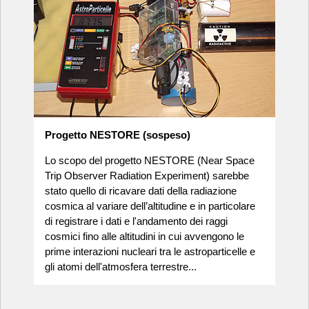
Progetto NESTORE (sospeso)
Lo scopo del progetto NESTORE (Near Space
Trip Observer Radiation Experiment) sarebbe
stato quello di ricavare dati della radiazione
cosmica al variare dell’altitudine e in particolare
di registrare i dati e l'andamento dei raggi
cosmici fino alle altitudini in cui avvengono le
prime interazioni nucleari tra le astroparticelle e
gli atomi dell'atmosfera terrestre...