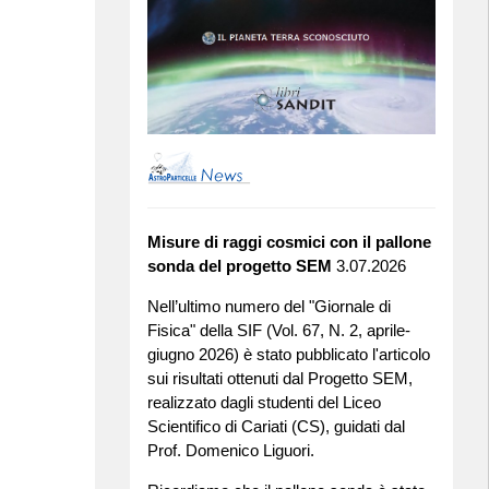
Misure di raggi cosmici con il pallone
sonda del progetto SEM
3.07.2026
Nell’ultimo numero del "Giornale di
Fisica" della SIF (Vol. 67, N. 2, aprile-
giugno 2026) è stato pubblicato l'articolo
sui risultati ottenuti dal Progetto SEM,
realizzato dagli studenti del Liceo
Scientifico di Cariati (CS), guidati dal
Prof. Domenico Liguori.