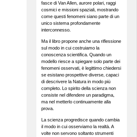
fasce di Van Allen, aurore polari, raggi
cosmici e missioni spaziali, mostrando
come questi fenomeni siano parte di un
unico sistema profondamente
interconnesso.
Ma il libro propone anche una riflessione
sul modo in cui costruiamo la
conoscenza scientifica. Quando un
modello riesce a spiegare solo parte dei
fenomeni osservati, è legittimo chiedersi
se esistano prospettive diverse, capaci
di descrivere la Natura in modo più
completo. Lo spirito della scienza non
consiste nel difendere un paradigma,
ma nel metterlo continuamente alla
prova.
La scienza progredisce quando cambia
il modo in cui osserviamo la realtà. A
volte non servono soltanto strumenti