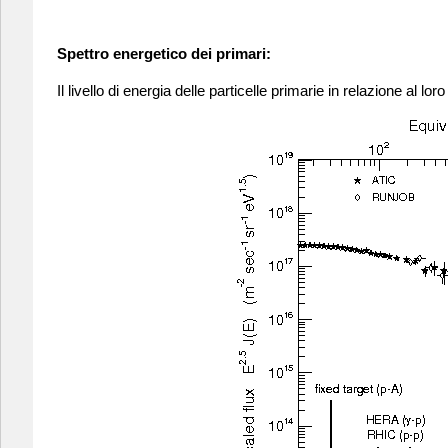
Spettro energetico dei primari:
Il livello di energia delle particelle primarie in relazione al l