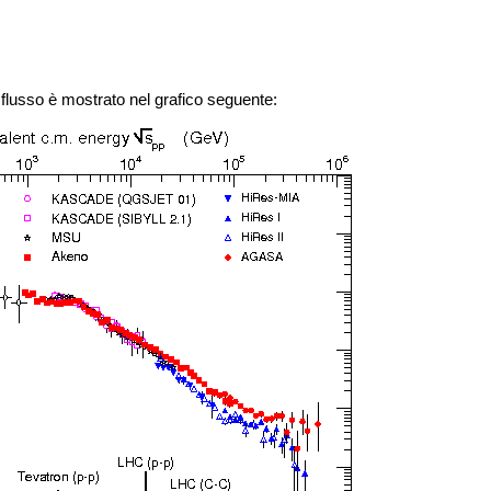
oro flusso è mostrato nel grafico seguente: